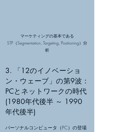
マーケティングの基本である
STP（Segmentation, Targeting, Positioning）分
析
3. 「12のイノベーショ
ン・ウェーブ」の第9波：
PCとネットワークの時代 
(1980年代後半 ～ 1990
年代後半)
パーソナルコンピュータ（PC）の登場