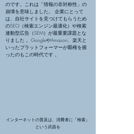
のです。これは「情報の非対称性」の
崩壊を意味しました。 企業にとって
は、自社サイトを見つけてもらうため
のSEO（検索エンジン最適化）や検索
連動型広告（SEM）が最重要課題とな
りました 。GoogleやAmazon、楽天と
いったプラットフォーマーが覇権を握
ったのもこの時代です 。
インターネットの普及は、消費者に「検索」
という武器を