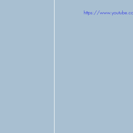
https://www.youtube