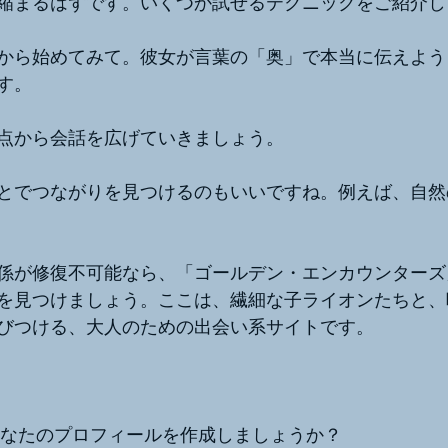
縮まるはずです。いくつか試せるテクニックをご紹介し
から始めてみて。彼女が言葉の「奥」で本当に伝えよう
す。
点から会話を広げていきましょう。
とでつながりを見つけるのもいいですね。例えば、自然
係が修復不可能なら、「ゴールデン・エンカウンターズ
を見つけましょう。ここは、繊細な子ライオンたちと、
びつける、大人のための出会い系サイトです。
なたのプロフィールを作成しましょうか？