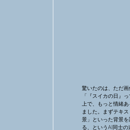
驚いたのは、ただ画
「『スイカの日』っ
上で、もっと情緒あ
ました。まずテキスト
景」といった背景を調
る、というAI同士