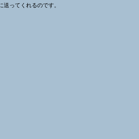
Iに送ってくれるのです。