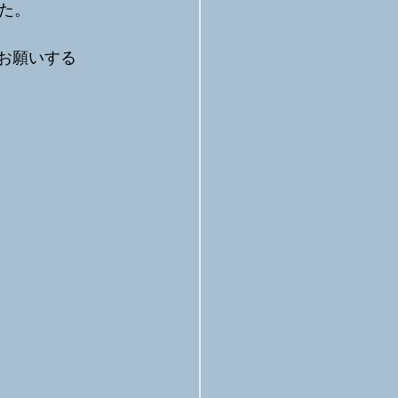
した。
とお願いする