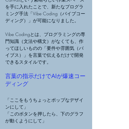
を手に入れたことで、新たなプログラ
ミング手法「Vibe Coding（バイブコー
ディング）」が可能になりました。
Vibe Codingとは、プログラミングの専
門知識（文法や構文）がなくても、作
ってほしいものの「要件や雰囲気（バ
イブス）」を言葉で伝えるだけで開発
できるスタイルです。
言葉の指示だけでAIが爆速コー
ディング
「ここをもうちょっとポップなデザイ
ンにして」
「このボタンを押したら、下のグラフ
が動くようにして」