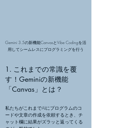
Gemini 3.5の新機能CanvasとVibe Codingを活
用してシームレスにプログラミングを行う
1. これまでの常識を覆
す！Geminiの新機能
「Canvas」とは？
私たちがこれまでAIにプログラムのコ
ードや文章の作成を依頼するとき、チ
ャット欄に結果がズラッと返ってくる