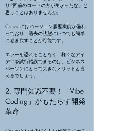
り2回前のコードの方が良かったな」と
思うことはありませんか。
Canvasにはバージョン履歴機能が備わ
っており、過去の状態にいつでも簡単
に巻き戻すことが可能です。
エラーを恐れることなく、様々なアイ
デアを試行錯誤できるのは、ビジネス
パーソンにとって大きなメリットと言
えるでしょう。
2. 専門知識不要！「Vibe 
Coding」がもたらす開発
革命
Canvasという素晴らしい作業スペース