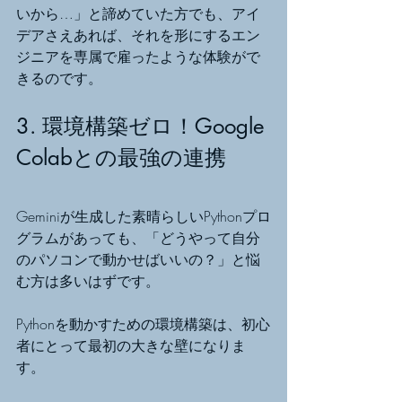
いから…」と諦めていた方でも、アイ
デアさえあれば、それを形にするエン
ジニアを専属で雇ったような体験がで
きるのです。
3. 環境構築ゼロ！Google 
Colabとの最強の連携
Geminiが生成した素晴らしいPythonプロ
グラムがあっても、「どうやって自分
のパソコンで動かせばいいの？」と悩
む方は多いはずです。
Pythonを動かすための環境構築は、初心
者にとって最初の大きな壁になりま
す。