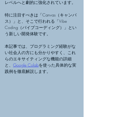
レベルへと劇的に強化されています。
特に注目すべきは「Canvas（キャンバ
ス）」と、そこで行われる「Vibe 
Coding（バイブコーディング）」とい
う新しい開発体験です。
本記事では、プログラミング経験がな
い社会人の方にも分かりやすく、これ
らのエキサイティングな機能の詳細
と、
Google Colab
を使った具体的な実
践例を徹底解説します。