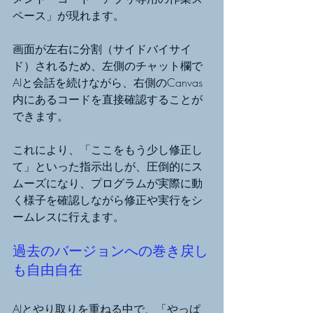
ペース」が現れます。
画面が左右に分割（サイドバイサイ
ド）されるため、左側のチャット欄で
AIと会話を続けながら、右側のCanvas
内にあるコードを直接確認することが
できます。
これにより、「ここをもう少し修正し
て」といった指示出しが、圧倒的にス
ムーズになり、プログラムが実際に動
く様子を確認しながら修正や実行をシ
ームレスに行えます。
過去のバージョンへの巻き戻し
も自由自在
AIとやり取りを重ねる中で、「やっぱ