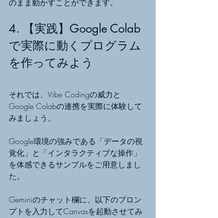
のまま動かすことができます。
4. 【実践】Google Colab
で実際に動くプログラム
を作ってみよう
それでは、Vibe Codingの威力と
Google Colabの連携を実際に体験して
みましょう。
Google環境の強みである「データの視
覚化」と「インタラクティブな操作」
を体感できるサンプルをご用意しまし
た。
Geminiのチャット欄に、以下のプロン
プトを入力してCanvasを起動させてみ