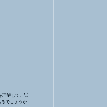
徴を理解して、試
あるでしょうか