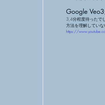
Google 
3,4分程度待った
方法を理解していな
https://www.youtube.