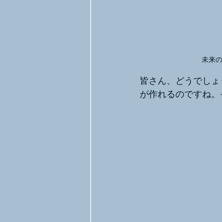
未来
皆さん、どうでしょ
が作れるのですね。