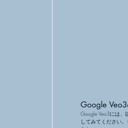
Google Ve
Google Veo
してみてください。