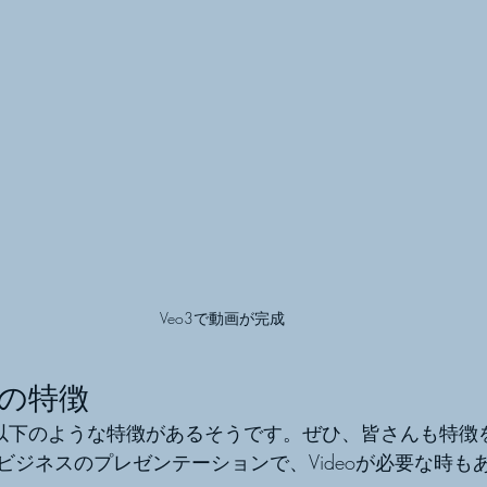
Veo3で動画が完成
o3の特徴
3には、以下のような特徴があるそうです。ぜひ、皆さんも特
ビジネスのプレゼンテーションで、Videoが必要な時も