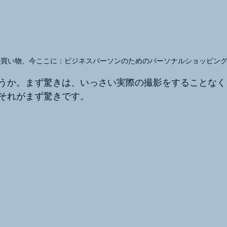
の買い物、今ここに：ビジネスパーソンのためのパーソナルショッピン
うか。まず驚きは、いっさい実際の撮影をすることなく
それがまず驚きです。