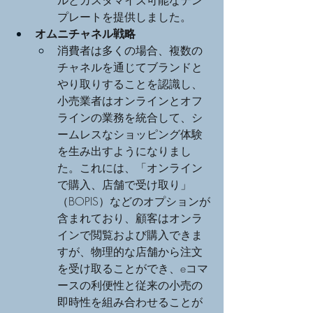
プレートを提供しました。
オムニチャネル戦略
消費者は多くの場合、複数の
チャネルを通じてブランドと
やり取りすることを認識し、
小売業者はオンラインとオフ
ラインの業務を統合して、シ
ームレスなショッピング体験
を生み出すようになりまし
た。これには、「オンライン
で購入、店舗で受け取り」
（BOPIS）などのオプションが
含まれており、顧客はオンラ
インで閲覧および購入できま
すが、物理的な店舗から注文
を受け取ることができ、eコマ
ースの利便性と従来の小売の
即時性を組み合わせることが