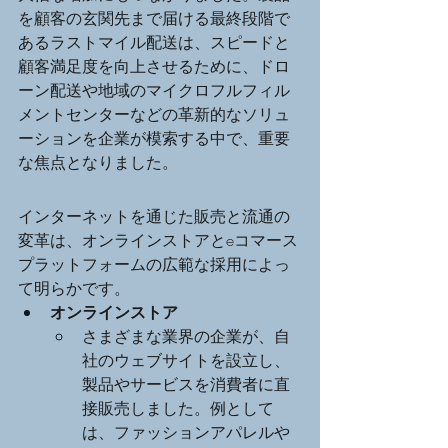
を顧客の玄関先まで届ける最終段階で
あるラストマイル配送は、スピードと
顧客満足度を向上させるために、ドロ
ーン配送や地域のマイクロフルフィル
メントセンターなどの革新的なソリュ
ーションを企業が模索する中で、重要
な焦点となりました。
インターネットを通じた販売と流通の
変革は、オンラインストアとeコマース
プラットフォームの広範な採用によっ
て明らかです。
オンラインストア
さまざまな業界の企業が、自
社のウェブサイトを設立し、
製品やサービスを消費者に直
接販売しました。例として
は、ファッションアパレルや