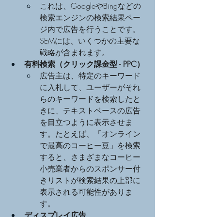
これは、GoogleやBingなどの
検索エンジンの検索結果ペー
ジ内で広告を行うことです。
SEMには、いくつかの主要な
戦略が含まれます。
有料検索（クリック課金型 - PPC）
広告主は、特定のキーワード
に入札して、ユーザーがそれ
らのキーワードを検索したと
きに、テキストベースの広告
を目立つように表示させま
す。たとえば、「オンライン
で最高のコーヒー豆」を検索
すると、さまざまなコーヒー
小売業者からのスポンサー付
きリストが検索結果の上部に
表示される可能性がありま
す。
ディスプレイ広告