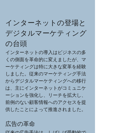
インターネットの登場と
デジタルマーケティング
の台頭
インターネットの導入はビジネスの多
くの側面を革命的に変えましたが、マ
ーケティングは特に大きな変革を経験
しました。従来のマーケティング手法
からデジタルマーケティングへの移行
は、主にインターネットがコミュニケ
ーションを強化し、リーチを拡大し、
前例のない顧客情報へのアクセスを提
供したことによって推進されました。
広告の革命
従来の広告手法は、しばしば受動的で