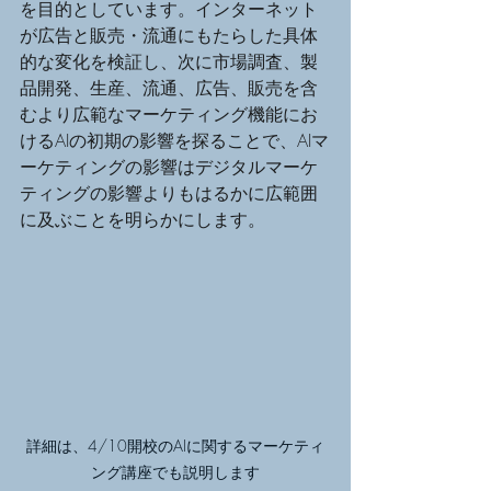
を目的としています。インターネット
が広告と販売・流通にもたらした具体
的な変化を検証し、次に市場調査、製
品開発、生産、流通、広告、販売を含
むより広範なマーケティング機能にお
けるAIの初期の影響を探ることで、AIマ
ーケティングの影響はデジタルマーケ
ティングの影響よりもはるかに広範囲
に及ぶことを明らかにします。
詳細は、4/10開校のAIに関するマーケティ
ング講座でも説明します