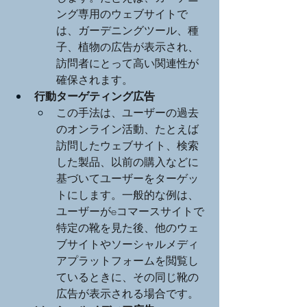
ング専用のウェブサイトで
は、ガーデニングツール、種
子、植物の広告が表示され、
訪問者にとって高い関連性が
確保されます。
行動ターゲティング広告
この手法は、ユーザーの過去
のオンライン活動、たとえば
訪問したウェブサイト、検索
した製品、以前の購入などに
基づいてユーザーをターゲッ
トにします。一般的な例は、
ユーザーがeコマースサイトで
特定の靴を見た後、他のウェ
ブサイトやソーシャルメディ
アプラットフォームを閲覧し
ているときに、その同じ靴の
広告が表示される場合です。