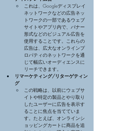
これは、Googleディスプレイ
ネットワークなどの広告ネッ
トワークの一部であるウェブ
サイトやアプリ内で、バナー
形式などのビジュアル広告を
使用することです。これらの
広告は、広大なオンラインプ
ロパティのネットワークを通
じて幅広いオーディエンスに
リーチできます。
リマーケティング/リターゲティン
グ
この戦略は、以前にウェブサ
イトや特定の製品とやり取り
したユーザーに広告を表示す
ることに焦点を当てていま
す。たとえば、オンラインシ
ョッピングカートに商品を追