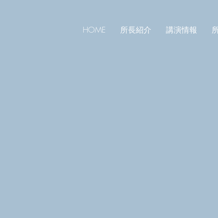
HOME
所長紹介
講演情報
所